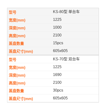
KS-80型 单台车
1225
1000
2100
15pcs
605x605
KS-70型 双台车
1225
1690
2100
30pcs
605x605