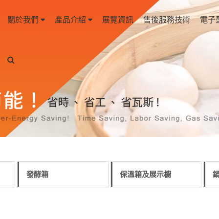
關於我們
產品介紹
展覽資訊
售後服務技術
電子
發酵箱
保溫箱及展示櫥