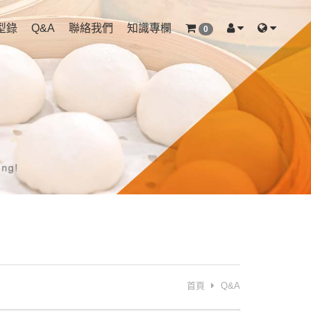
型錄
Q&A
聯絡我們
知識專欄
0
首頁
Q&A