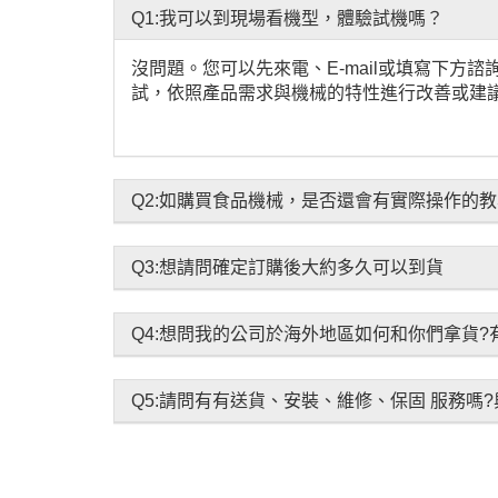
Q1:我可以到現場看機型，體驗試機嗎？
沒問題。您可以先來電、E-mail或填寫下
試，依照產品需求與機械的特性進行改善或建
Q2:如購買食品機械，是否還會有實際操作的
Q3:想請問確定訂購後大約多久可以到貨
Q4:想問我的公司於海外地區如何和你們拿貨?
Q5:請問有有送貨、安裝、維修、保固 服務嗎