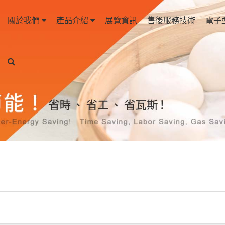
關於我們
產品介紹
展覽資訊
售後服務技術
電子